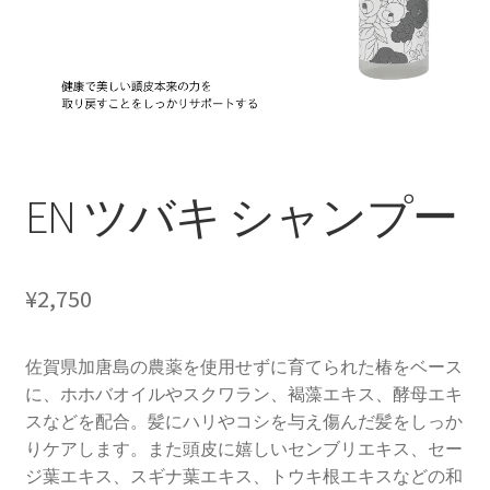
EN ツバキ シャンプー
¥
2,750
佐賀県加唐島の農薬を使用せずに育てられた椿をベース
に、ホホバオイルやスクワラン、褐藻エキス、酵母エキ
スなどを配合。髪にハリやコシを与え傷んだ髪をしっか
りケアします。また頭皮に嬉しいセンブリエキス、セー
ジ葉エキス、スギナ葉エキス、トウキ根エキスなどの和