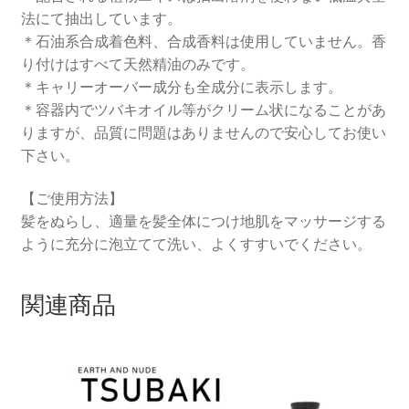
法にて抽出しています。
＊石油系合成着色料、合成香料は使用していません。香
り付けはすべて天然精油のみです。
＊キャリーオーバー成分も全成分に表示します。
＊容器内でツバキオイル等がクリーム状になることがあ
りますが、品質に問題はありませんので安心してお使い
下さい。
【ご使用方法】
髪をぬらし、適量を髪全体につけ地肌をマッサージする
ように充分に泡立てて洗い、よくすすいでください。
関連商品