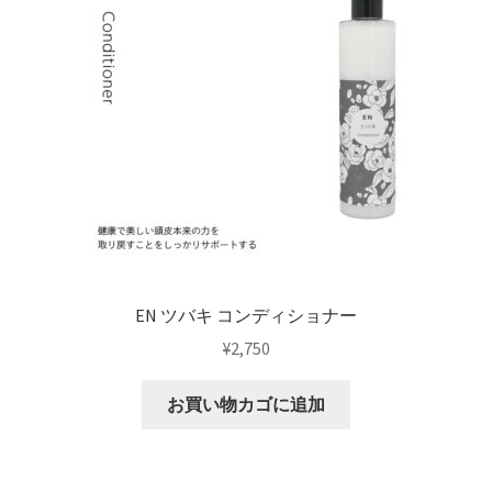
EN ツバキ コンディショナー
¥
2,750
お買い物カゴに追加